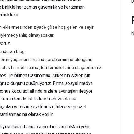
D
ile birlikte her zaman güvenirlik ve her zaman
rmektedir.
nin eklenmesinden ziyade göze hoş gelen ve seyir
N
öylemek yanlış olmayacaktır.
yoruz.
lunduran blog.
sorun yaşamanız halinde problemin ne olduğunu
tek hizmeti ile müşteri temsilcilerine ulaşabilirsiniz.
si ile bilinen Casinomaxi şirketinin sizler için
ğru olduğunu düşünüyoruz. Firma sosyal medya
s kodu adı altında sizlere avantajları iletiyor.
sisteminden de istifade etmenize olanak
miş olan ve sizin zevklerinize hitap eden özel
mamlanmasına olanak verilir.
i’yi kullanan bahis oyuncuları CasinoMaxi yeni