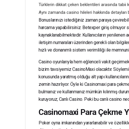
Türklerin dikkat çeken beklentileri arasında tabii k
Aynı zamanda casino hileleri hakkında detayları 
Bonuslarınızı istediğiniz zaman paraya çevirebil
harcama yapabilirsiniz. Betexper giriş olmuyor 
kaynaklanabilmektedir. Kullanıcıların yenilenen 
iletişim numaraları üzerinden gerekli olan bilgi
hızlı ve donanımlı sistem verimliliği ile memnu
Casino oyunlarıyla hem eğlenceli vakit geçirm
bizim tavsiyemiz CasinoMaxi olacaktır. Söylemiş
konusunda yaratmış olduğu alt yapı kullanıcıla
zemin hazırlıyor. Öyle ki Casinomaxi para çekme y
bulmanız ve kullanmanız mümkün kılınmış durum
kuruyoruz; Canlı Casino. Peki bu canlı casino ned
Casinomaxi Para Çekme Y
Poker oyna imkanından yararlanabilir ve özellikle