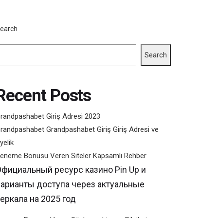
earch
Search
Recent Posts
randpashabet Giriş Adresi 2023
randpashabet Grandpashabet Giriş Giriş Adresi ve
yelik
eneme Bonusu Veren Siteler Kapsamlı Rehber
Официальный ресурс казино Pin Up и
варианты доступа через актуальные
еркала на 2025 год