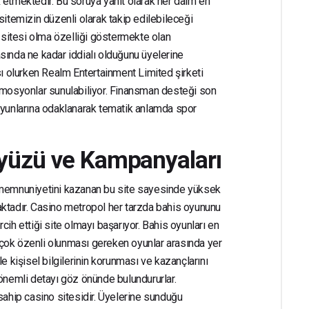
ak etmektedir. Bu soruya yanıt olarak her daim en
sitemizin düzenli olarak takip edilebileceği
o sitesi olma özelliği göstermekte olan
sında ne kadar iddialı olduğunu üyelerine
sı olurken Realm Entertainment Limited şirketi
omosyonlar sunulabiliyor. Finansman desteği son
oyunlarına odaklanarak tematik anlamda spor
yüzü ve Kampanyaları
nin memnuniyetini kazanan bu site sayesinde yüksek
ktadır. Casino metropol her tarzda bahis oyununu
ih ettiği site olmayı başarıyor. Bahis oyunları en
çok özenli olunması gereken oyunlar arasında yer
e kişisel bilgilerinin korunması ve kazançlarını
 önemli detayı göz önünde bulundururlar.
sahip casino sitesidir. Üyelerine sunduğu