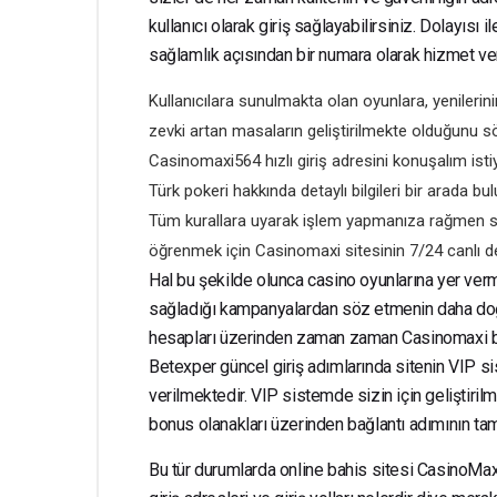
kullanıcı olarak giriş sağlayabilirsiniz. Dolayısı 
sağlamlık açısından bir numara olarak hizmet ve
Kullanıcılara sunulmakta olan oyunlara, yenileri
zevki artan masaların geliştirilmekte olduğunu s
Casinomaxi564 hızlı giriş adresini konuşalım isti
Türk pokeri hakkında detaylı bilgileri bir arada bu
Tüm kurallara uyarak işlem yapmanıza rağmen 
öğrenmek için Casinomaxi sitesinin 7/24 canlı des
Hal bu şekilde olunca casino oyunlarına yer verme
sağladığı kampanyalardan söz etmenin daha do
hesapları üzerinden zaman zaman Casinomaxi bonu
Betexper güncel giriş adımlarında sitenin VIP 
verilmektedir. VIP sistemde sizin için geliştiril
bonus olanakları üzerinden bağlantı adımının ta
Bu tür durumlarda online bahis sitesi CasinoMax