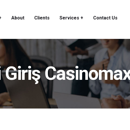
+
About
Clients
Services +
Contact Us
 Giriş Casinomax