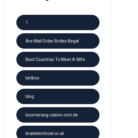
1
Are Mail Order Brides Illegal
Best Countries To Meet A Wife
betboo
blog
boomerang-casino.com.de
braidelectrical.co.uk