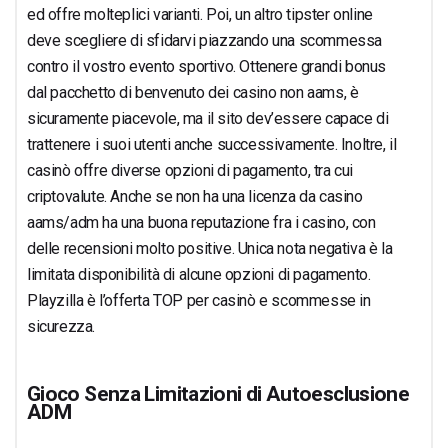
ed offre molteplici varianti. Poi, un altro tipster online
deve scegliere di sfidarvi piazzando una scommessa
contro il vostro evento sportivo. Ottenere grandi bonus
dal pacchetto di benvenuto dei casino non aams, è
sicuramente piacevole, ma il sito dev’essere capace di
trattenere i suoi utenti anche successivamente. Inoltre, il
casinò offre diverse opzioni di pagamento, tra cui
criptovalute. Anche se non ha una licenza da casino
aams/adm ha una buona reputazione fra i casino, con
delle recensioni molto positive. Unica nota negativa è la
limitata disponibilità di alcune opzioni di pagamento.
Playzilla è l’offerta TOP per casinò e scommesse in
sicurezza.
Gioco Senza Limitazioni di Autoesclusione
ADM