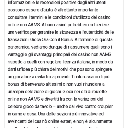
informazioni e le recensioni positive degli altri utenti
possono essere d’aiuto, è altrettanto importante
consultare i termini e le condizioni d’utilizzo del casino
online non AAMS. Alcuni casinò potrebbero richiedere
una verifica per garantire la sicurezza e l’autenticità delle
transazioni. Gioca Ora Con il Bonus. Al termine di questa
panoramica, vediamo dunque di riassumere quali sono i
vantaggi e gli svantaggi principali dei casinò non AAMS
rispetto a quelli con regolare licenza italiana, in modo da
darti un’idea più chiara dei motivi che possono spingere
un giocatore a evitarli o a provarli. Ti interessano di più
bonus di benvenuto altissimi o non vuoi rinunciare a
un’ampia selezione di giochi. Gioca nei siti di roulette
online non AAMS e divertiti fra con le variazioni del
celebre gioco da tavolo – anche dal vivo contro croupier
in carne e ossa. Una delle sezioni più innovative ed
avvincenti dei casinò online esteri, e non, è sicuramente