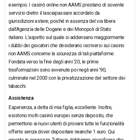
esempio. I casinò online non AAMS prestano di sovente
servizio dietro il lasciapassare accordato da
giurisdizioni estere, poiché in assenza del via libera
dall’Agenzia delle Dogane e dei Monopoli di Stato
italiano. L’aspetto sul quale si addensano maggiormente
i dubbi dei giocatori che desiderano iscriversi sui casino
non AAMS concerne la sicurezza di tali piattaforme.
Fondata verso la fine degli anni ’20, le prime
trasformazioni sono avvenute poi negli anni ’90,
culminate nel 2000 con la privatizzazione del settore dei
tabacchi.
Assistenza
Esperienza, a detta di mia figlia, eccellente. Inoltre,
esistono molti casinò europei senza deposito, che
permettono ai nuovi utenti di provare tutte le funzionalità
offerte senza dover depositare neanche 1 euro. Qui
giocate in sicurezza. Tuttavia, dobbiamo specificare che