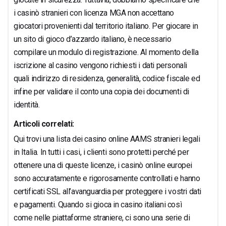
i casinò stranieri con licenza MGA non accettano
giocatori provenienti dal territorio italiano. Per giocare in
un sito di gioco d’azzardo italiano, è necessario
compilare un modulo di registrazione. Al momento della
iscrizione al casino vengono richiesti i dati personali
quali indirizzo di residenza, generalità, codice fiscale ed
infine per validare il conto una copia dei documenti di
identità.
Articoli correlati:
Qui trovi una lista dei casino online AAMS stranieri legali
in Italia. In tutti i casi, i clienti sono protetti perché per
ottenere una di queste licenze, i casinò online europei
sono accuratamente e rigorosamente controllati e hanno
certificati SSL all’avanguardia per proteggere i vostri dati
e pagamenti. Quando si gioca in casino italiani così
come nelle piattaforme straniere, ci sono una serie di