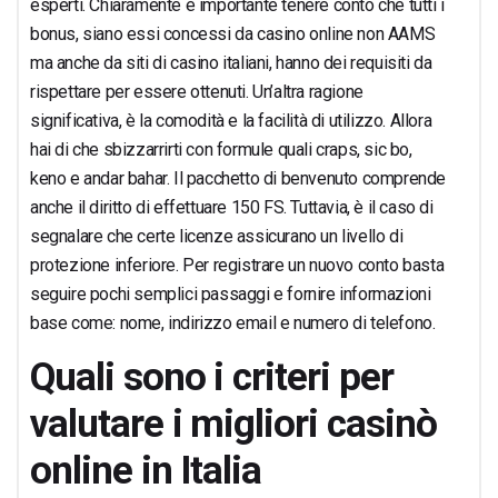
esperti. Chiaramente è importante tenere conto che tutti i
bonus, siano essi concessi da casino online non AAMS
ma anche da siti di casino italiani, hanno dei requisiti da
rispettare per essere ottenuti. Un’altra ragione
significativa, è la comodità e la facilità di utilizzo. Allora
hai di che sbizzarrirti con formule quali craps, sic bo,
keno e andar bahar. Il pacchetto di benvenuto comprende
anche il diritto di effettuare 150 FS. Tuttavia, è il caso di
segnalare che certe licenze assicurano un livello di
protezione inferiore. Per registrare un nuovo conto basta
seguire pochi semplici passaggi e fornire informazioni
base come: nome, indirizzo email e numero di telefono.
Quali sono i criteri per
valutare i migliori casinò
online in Italia