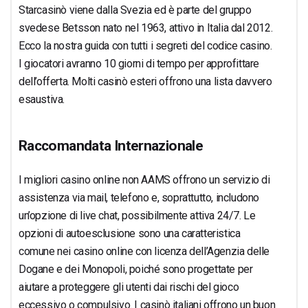
Starcasinò viene dalla Svezia ed è parte del gruppo
svedese Betsson nato nel 1963, attivo in Italia dal 2012.
Ecco la nostra guida con tutti i segreti del codice casino.
I giocatori avranno 10 giorni di tempo per approfittare
dell’offerta. Molti casinò esteri offrono una lista davvero
esaustiva.
Raccomandata Internazionale
I migliori casino online non AAMS offrono un servizio di
assistenza via mail, telefono e, soprattutto, includono
un’opzione di live chat, possibilmente attiva 24/7. Le
opzioni di autoesclusione sono una caratteristica
comune nei casino online con licenza dell’Agenzia delle
Dogane e dei Monopoli, poiché sono progettate per
aiutare a proteggere gli utenti dai rischi del gioco
eccessivo o compulsivo. I casinò italiani offrono un buon