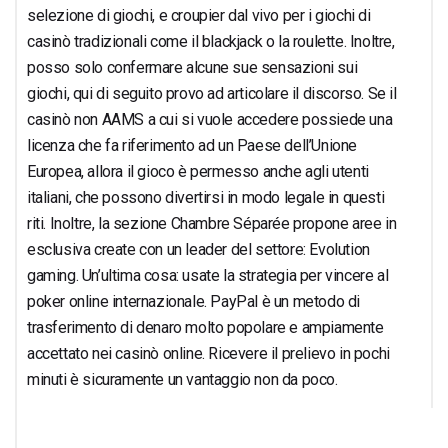
selezione di giochi, e croupier dal vivo per i giochi di
casinò tradizionali come il blackjack o la roulette. Inoltre,
posso solo confermare alcune sue sensazioni sui
giochi, qui di seguito provo ad articolare il discorso. Se il
casinò non AAMS a cui si vuole accedere possiede una
licenza che fa riferimento ad un Paese dell’Unione
Europea, allora il gioco è permesso anche agli utenti
italiani, che possono divertirsi in modo legale in questi
riti. Inoltre, la sezione Chambre Séparée propone aree in
esclusiva create con un leader del settore: Evolution
gaming. Un’ultima cosa: usate la strategia per vincere al
poker online internazionale. PayPal è un metodo di
trasferimento di denaro molto popolare e ampiamente
accettato nei casinò online. Ricevere il prelievo in pochi
minuti è sicuramente un vantaggio non da poco.