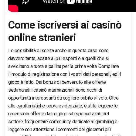
Come iscriversi ai casinò
online stranieri
Le possibilità di scelta anche in questo caso sono
davvero tante, adatte ai più esperti e a quelli che si
avvicinano a ruota e pallina per la prima volta. Compilate
il modulo di registrazione con i vostri dati personali, ed il
gioco è fatto. Dai bonus di benvenuto alle offerte
settimanali i casinò internazionali sono ricchi di
opportunità interessanti da cogliere subito al volo. Oltre
alle caratteristiche sopra evidenziate, è utile leggere le
recensioni offerte dai migliori siti specializzati del
settore, frequentare community dedicate al gambling e
leggere con attenzione i commenti dei giocatori più