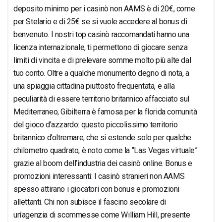
deposito minimo per i casinò non AAMS è di 20€, come
per Stelario e di 25€ se si vuole accedere al bonus di
benvenuto. I nostri top casinò raccomandati hanno una
licenza internazionale, ti permettono di giocare senza
limiti di vincita e di prelevare somme molto più alte dal
tuo conto. Oltre a qualche monumento degno di nota, a
una spiaggia cittadina piuttosto frequentata, e alla
peculiarità di essere territorio britannico affacciato sul
Mediterraneo, Gibilterra è famosa per la florida comunità
del gioco d’azzardo: questo piccolissimo territorio
britannico d’oltremare, che si estende solo per qualche
chilometro quadrato, è noto come la “Las Vegas virtuale”
grazie al boom dell’industria dei casinò online. Bonus e
promozioni interessanti: I casinò stranieri non AAMS
spesso attirano i giocatori con bonus e promozioni
allettanti. Chi non subisce il fascino secolare di
un’agenzia di scommesse come William Hill, presente