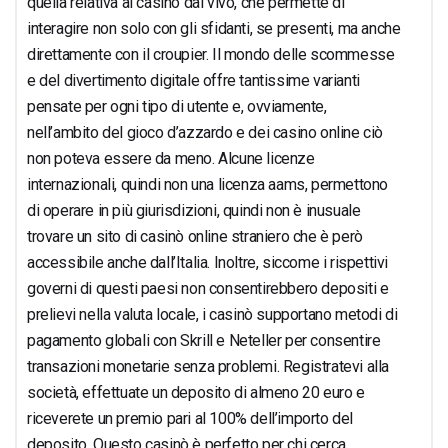
quella relativa al casinò dal vivo, che permette di
interagire non solo con gli sfidanti, se presenti, ma anche
direttamente con il croupier. Il mondo delle scommesse
e del divertimento digitale offre tantissime varianti
pensate per ogni tipo di utente e, ovviamente,
nell’ambito del gioco d’azzardo e dei casino online ciò
non poteva essere da meno. Alcune licenze
internazionali, quindi non una licenza aams, permettono
di operare in più giurisdizioni, quindi non è inusuale
trovare un sito di casinò online straniero che è però
accessibile anche dall’Italia. Inoltre, siccome i rispettivi
governi di questi paesi non consentirebbero depositi e
prelievi nella valuta locale, i casinò supportano metodi di
pagamento globali con Skrill e Neteller per consentire
transazioni monetarie senza problemi. Registratevi alla
società, effettuate un deposito di almeno 20 euro e
riceverete un premio pari al 100% dell’importo del
deposito. Questo casinò è perfetto per chi cerca