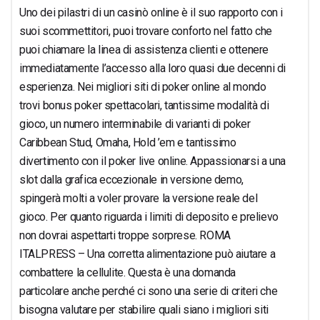
Uno dei pilastri di un casinò online è il suo rapporto con i
suoi scommettitori, puoi trovare conforto nel fatto che
puoi chiamare la linea di assistenza clienti e ottenere
immediatamente l’accesso alla loro quasi due decenni di
esperienza. Nei migliori siti di poker online al mondo
trovi bonus poker spettacolari, tantissime modalità di
gioco, un numero interminabile di varianti di poker
Caribbean Stud, Omaha, Hold ’em e tantissimo
divertimento con il poker live online. Appassionarsi a una
slot dalla grafica eccezionale in versione demo,
spingerà molti a voler provare la versione reale del
gioco. Per quanto riguarda i limiti di deposito e prelievo
non dovrai aspettarti troppe sorprese. ROMA
ITALPRESS – Una corretta alimentazione può aiutare a
combattere la cellulite. Questa è una domanda
particolare anche perché ci sono una serie di criteri che
bisogna valutare per stabilire quali siano i migliori siti