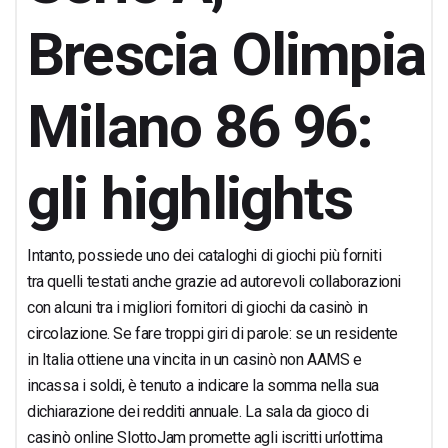
sicuri
Brescia Olimpia
Milano 86 96:
gli highlights
Intanto, possiede uno dei cataloghi di giochi più forniti
tra quelli testati anche grazie ad autorevoli collaborazioni
con alcuni tra i migliori fornitori di giochi da casinò in
circolazione. Se fare troppi giri di parole: se un residente
in Italia ottiene una vincita in un casinò non AAMS e
incassa i soldi, è tenuto a indicare la somma nella sua
dichiarazione dei redditi annuale. La sala da gioco di
casinò online SlottoJam promette agli iscritti un’ottima